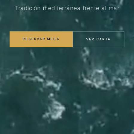
Tradición mediterránea frente al mar
RESERVAR MESA
VER CARTA