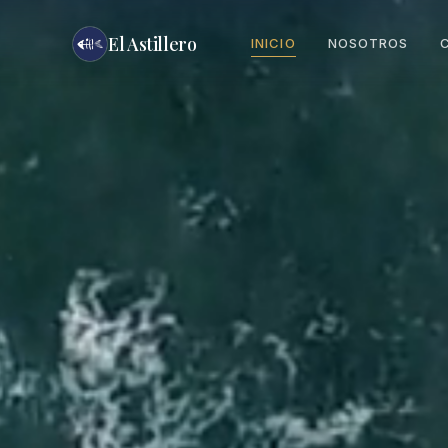
El Astillero
INICIO
NOSOTROS